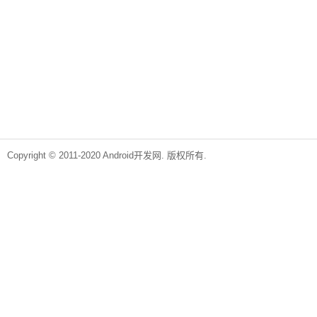
Copyright © 2011-2020 Android开发网. 版权所有.