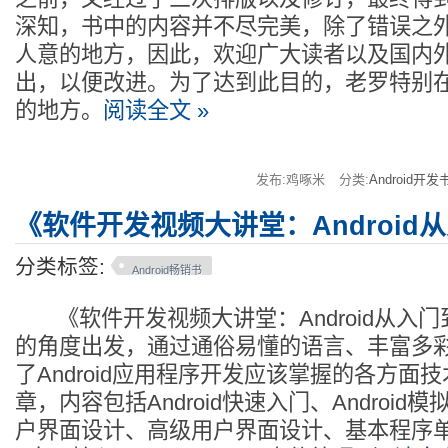
深知，书中的内容并不尽完美，除了错误之
人意的地方，因此，欢迎广大读者以及国内
出，以便改进。为了达到此目的，老罗特别
的地方。
阅读全文 »
发布:鸡啄米
分类:
Android开发
《软件开发视频大讲堂：Android
分类标签:
Android畅销书
《软件开发视频大讲堂：Android从入
的角度出发，通过通俗易懂的语言、丰富多
了Android应用程序开发应该掌握的各方面技
章，内容包括Android快速入门、Androi
户界面设计、高级用户界面设计、基本程序单元Acti