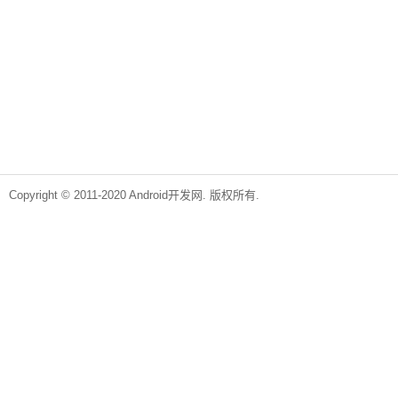
Copyright © 2011-2020 Android开发网. 版权所有.