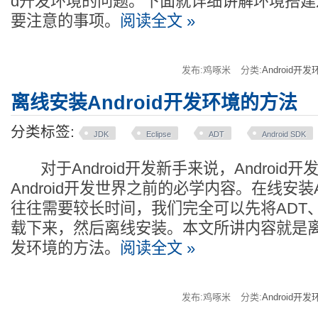
d开发环境的问题。下面就详细讲解环境搭建
要注意的事项。
阅读全文 »
发布:鸡啄米
分类:
Android开发
离线安装Android开发环境的方法
分类标签:
JDK
Eclipse
ADT
Android SDK
对于Android开发新手来说，Android
Android开发世界之前的必学内容。在线安装A
往往需要较长时间，我们完全可以先将ADT、And
载下来，然后离线安装。本文所讲内容就是离线安
发环境的方法。
阅读全文 »
发布:鸡啄米
分类:
Android开发