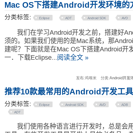
Mac OS下搭建Android开发环境
分类标签:
Eclipse
ADT
Android SDK
AVD
我们在学习Android开发之前，搭建好And
须的。如果我们使用的是Mac系统，那Andro
建呢？下面就是在Mac OS下搭建Android
一．下载Eclipse...
阅读全文 »
发布:鸡啄米
分类:
Android开发
推荐10款最常用的Android开发工
分类标签:
Eclipse
Android SDK
AVD
ADB
ADT
我们使用各种语言进行开发时，总是会用