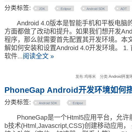
分类标签:
JDK
Eclipse
Android SDK
ADT
Android 4.0版本是智能手机和平板电脑
方面都做了改动和提升。如果我们想开发Andro
程序，那么就需要首先配置其开发环境。本文
解如何安装和设置Android 4.0开发环境。 
软件...
阅读全文 »
发布:鸡啄米
分类:
Android开发
PhoneGap Android开发环境如何
分类标签:
Android SDK
Eclipse
PhoneGap是一个Html5应用平台，允
b技术(Html,Javascript,CSS)创建移动