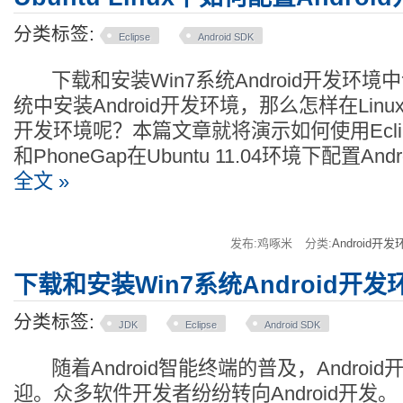
分类标签:
Eclipse
Android SDK
下载和安装Win7系统Android开发环境中
统中安装Android开发环境，那么怎样在Linux
开发环境呢？本篇文章就将演示如何使用Eclipse、
和PhoneGap在Ubuntu 11.04环境下配置An
全文 »
发布:鸡啄米
分类:
Android开发
下载和安装Win7系统Android开发
分类标签:
JDK
Eclipse
Android SDK
随着Android智能终端的普及，Androi
迎。众多软件开发者纷纷转向Android开发。 A