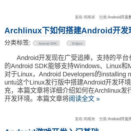
发布:鸡啄米
分类:
Android开发
Archlinux下如何搭建Android开
分类标签:
Android SDK
Eclipse
Android开发现在广受追捧，支持的平
的Android SDK能够支持Windows、Linu
对于Linux，Android Developers的installi
untu这个Linux发行版中搭建Android开
充，本篇文章将详细介绍如何在Archlinux发行
开发环境。本篇文章将
阅读全文 »
发布:鸡啄米
分类:
Android开发