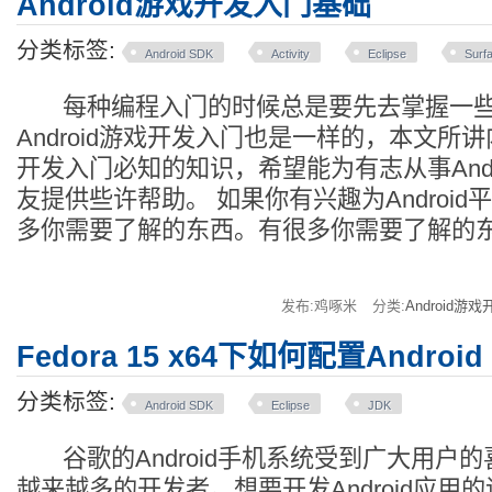
Android游戏开发入门基础
分类标签:
Android SDK
Activity
Eclipse
Surf
每种编程入门的时候总是要先去掌握一些
Android游戏开发入门也是一样的，本文所讲内
开发入门必知的知识，希望能为有志从事Andr
友提供些许帮助。 如果你有兴趣为Androi
多你需要了解的东西。有很多你需要了解的
发布:鸡啄米
分类:
Android游戏
Fedora 15 x64下如何配置Androi
分类标签:
Android SDK
Eclipse
JDK
谷歌的Android手机系统受到广大用户
越来越多的开发者。想要开发Android应用