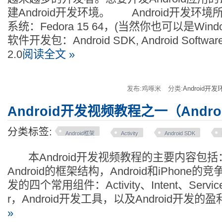
建Android开发环境。 Android开发环
系统：Fedora 15 64，(当然你也可以是Win
软件开发包：Android SDK, Android Softw
2.0
阅读全文 »
发布:鸡啄米
分类:
Android开发
Android开发视频教程之一（Andr
分类标签:
Android框架
Activity
Android SDK
本Android开发视频教程的主要内容包括：A
Android的框架结构，Android和iPhone的竞
发的四个常用组件：Activity、Intent、Service、
r，Android开发工具，以及Android开发的
»