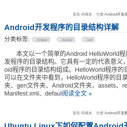
发布:鸡啄米
分类:
Android开发
Android开发程序的目录结构详解
分类标签:
Eclipse
Activity
xml
本文以一个简单的Android HelloWorld程
发程序的目录结构。它具有一定的代表意义，展
oid程序的目录结构组成。HelloWorld程序
可以在文件夹中看到，HelloWorld程序的目
夹、gen文件夹、Android文件夹、assets、re
Manifest.xml、defaul
阅读全文 »
发布:鸡啄米
分类:
Android开发
Ubuntu Linux下如何配置Andro