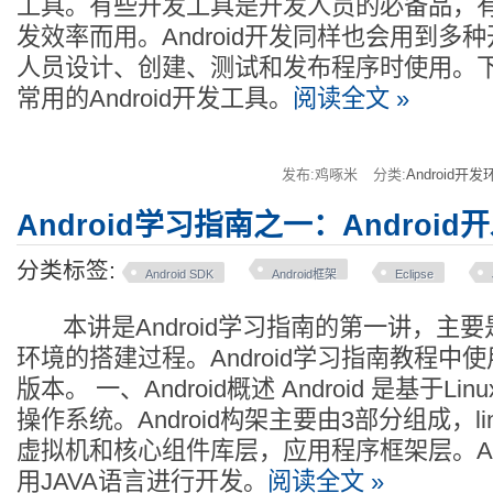
工具。有些开发工具是开发人员的必备品，
发效率而用。Android开发同样也会用到多
人员设计、创建、测试和发布程序时使用。
常用的Android开发工具。
阅读全文 »
发布:鸡啄米
分类:
Android开发
Android学习指南之一：Androi
分类标签:
Android SDK
Android框架
Eclipse
本讲是Android学习指南的第一讲，主要是图
环境的搭建过程。Android学习指南教程中使用的是
版本。 一、Android概述 Android 是基于L
操作系统。Android构架主要由3部分组成，l
虚拟机和核心组件库层，应用程序框架层。And
用JAVA语言进行开发。
阅读全文 »