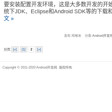
要安装配置开发环境，这是大多数开发的开始
统下JDK、Eclipse和Android SDK等的
文 »
发布:鸡啄米
分类:
Android开发
分页:
[«]
[1]
2
[»]
Copyright © 2011-2020 Android开发网. 版权所有.