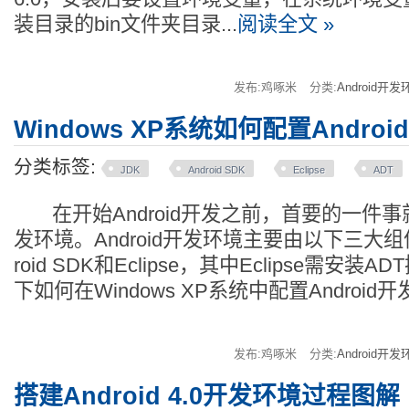
装目录的bin文件夹目录...
阅读全文 »
发布:鸡啄米
分类:
Android开发
Windows XP系统如何配置Andro
分类标签:
JDK
Android SDK
Eclipse
ADT
在开始Android开发之前，首要的一件事就是
发环境。Android开发环境主要由以下三大组
roid SDK和Eclipse，其中Eclipse需安
下如何在Windows XP系统中配置Android
发布:鸡啄米
分类:
Android开发
搭建Android 4.0开发环境过程图解