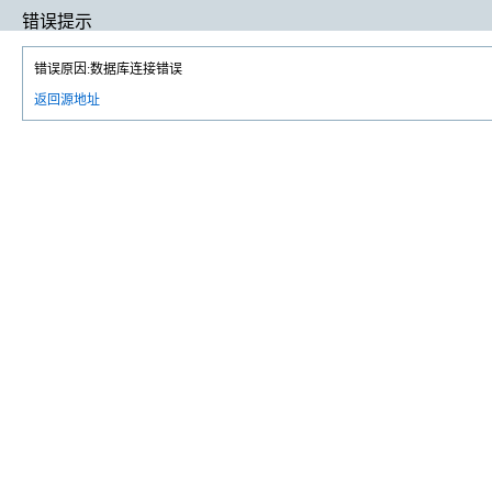
错误提示
错误原因:数据库连接错误
返回源地址