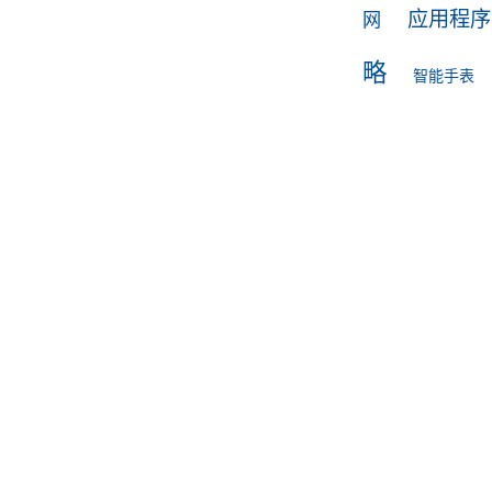
应用程序
网
略
智能手表