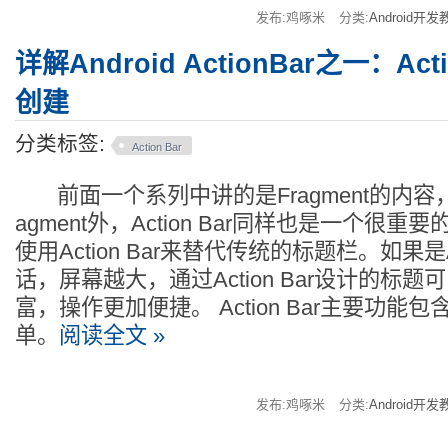
发布:鸡啄米
分类:
Android开发
详解Android ActionBar之一：Ac
创建
分类标签:
Action Bar
前面一个系列中讲的是Fragment的内容，And
agment外，Action Bar同样也是一个很
使用Action Bar来替代传统的标题栏。如果是A
话，屏幕越大，通过Action Bar设计的标
富，操作更加便捷。 Action Bar主要功能包含
单。
阅读全文 »
发布:鸡啄米
分类:
Android开发