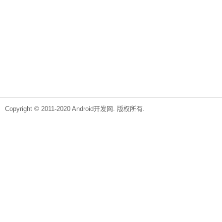
Copyright © 2011-2020 Android开发网. 版权所有.