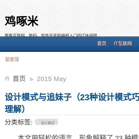
鸡啄米
聚焦互联网、数码、软件开发和编程入门的IT休闲吧
首页
IT互联网
留言簿
首页
»
2015 May
设计模式与追妹子（23种设计模式
理解）
分类标签:
设计模式
本文用轻松的语言，形象解释了 23 种模