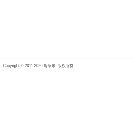
Copyright © 2011-2020 鸡啄米. 版权所有.