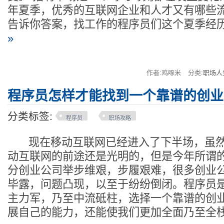
年夏季，优秀的互联网企业和人才又有哪些流
告诉你答案，找工作的程序员们这个夏季经
»
作者:鸡啄米
分类:
职场人
程序员怎样才能找到一个靠谱的创业
分类标签:
程序员
职场攻略
现在移动互联网已经进入了下半场，虽然
动互联网的前途还是光明的，但是今年所谓的
分创业公司举步维艰，步履艰难，很多创业
毕露，问题凸现，以至于纷纷倒闭。程序员
主力军，乃至中流砥柱，选择一个靠谱的创
展自己的能力，还能使我们更加全面乃至全