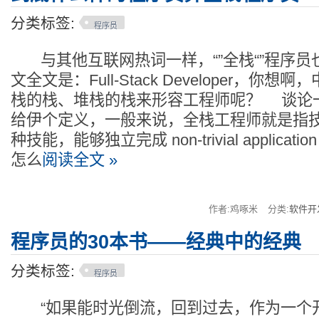
分类标签:
程序员
与其他互联网热词一样，“”全栈“”程序员
文全文是：Full-Stack Developer，你
栈的栈、堆栈的栈来形容工程师呢？ 谈论
给伊个定义，一般来说，全栈工程师就是指
种技能，能够独立完成 non-trivial application 
怎么
阅读全文 »
作者:鸡啄米
分类:
软件开
程序员的30本书——经典中的经典
分类标签:
程序员
“如果能时光倒流，回到过去，作为一个