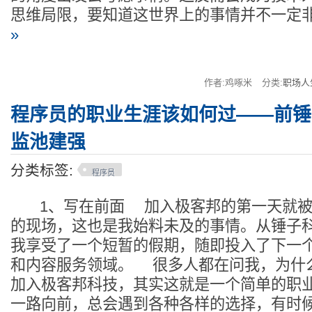
思维局限，要知道这世界上的事情并不一定
»
作者:鸡啄米
分类:
职场人
程序员的职业生涯该如何过——前锤
监池建强
分类标签:
程序员
1、写在前面 加入极客邦的第一天就被
的现场，这也是我始料未及的事情。从锤子
我享受了一个短暂的假期，随即投入了下一
和内容服务领域。 很多人都在问我，为什
加入极客邦科技，其实这就是一个简单的职
一路向前，总会遇到各种各样的选择，有时