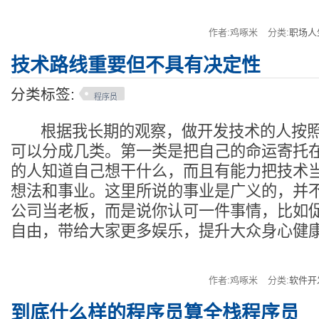
作者:鸡啄米
分类:
职场人
技术路线重要但不具有决定性
分类标签:
程序员
根据我长期的观察，做开发技术的人按照
可以分成几类。第一类是把自己的命运寄托
的人知道自己想干什么，而且有能力把技术
想法和事业。这里所说的事业是广义的，并
公司当老板，而是说你认可一件事情，比如
自由，带给大家更多娱乐，提升大众身心健
作者:鸡啄米
分类:
软件开
到底什么样的程序员算全栈程序员