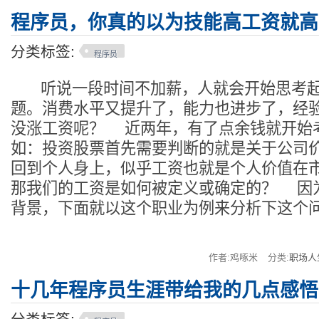
程序员，你真的以为技能高工资就高
分类标签:
程序员
听说一段时间不加薪，人就会开始思考起
题。消费水平又提升了，能力也进步了，经
没涨工资呢？ 近两年，有了点余钱就开始
如：投资股票首先需要判断的就是关于公司
回到个人身上，似乎工资也就是个人价值在
那我们的工资是如何被定义或确定的？ 因
背景，下面就以这个职业为例来分析下这个
作者:鸡啄米
分类:
职场人
十几年程序员生涯带给我的几点感悟