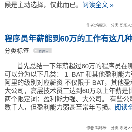
候是主动选择，仅此而已。
阅读全文 »
作者:鸡啄米
分类:
职场人
程序员年薪能到60万的工作有这几
分类标签:
程序员
首先总结一下年薪超过60万的程序员在
可以分为以下几类： 1. BAT 和其他盈利能
阿里的级别对应薪资 不仅限于 BAT，其他
大公司，高层技术员工达到60万以上年薪是
两个限定词：盈利能力强、大公司。 有些公
数千人，但盈利能力弱甚至常年亏损。
阅读全
作者:鸡啄米
分类:
职场人