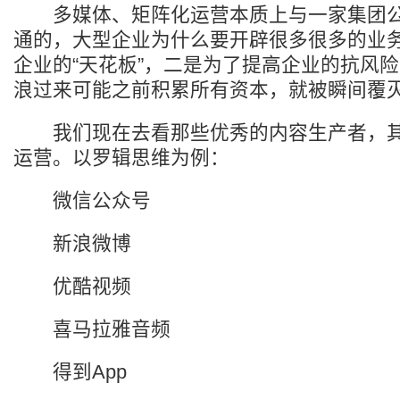
多媒体、矩阵化运营本质上与一家集团公
通的，大型企业为什么要开辟很多很多的业
企业的“天花板”，二是为了提高企业的抗风
浪过来可能之前积累所有资本，就被瞬间覆
我们现在去看那些优秀的内容生产者，其
运营。以罗辑思维为例：
微信公众号
新浪微博
优酷视频
喜马拉雅音频
得到App