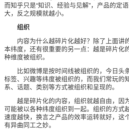
而知乎只是“知识、经验与见解”，产品的定
大，反之规模就越小。
组织
内容为什么越碎片化越好？除了上面讲的
本纬度，还有很重要的另一点：越是碎片化
种维度被组织。
比如微博是按时间线被组织的，今日头条
标签、兴趣等纬度被组织的，而我们常玩的
系、话题、类别等方式被组织和呈现的。
越是碎片化的内容，组织就越自由，因为
可能被以各种纬度组织到一起。组织的方式
速度越快，换言之产品的效率运转就好，这
有异曲同工之妙。