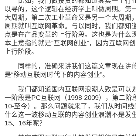
比如，我们做投资的都知道其实一个行业
以寻的，这个逻辑在经济学上叫做周期。第
大周期，第二次工业革命又是另一个大周期
周期就叫互联网革命。与以同时，我们都知
点是在产品变革的上行阶段。这也是为什么
本上意指的就是“互联网创业”，因为互联网
上行阶段。
同样的，准确来讲我们这篇文章现在讲的
是“移动互联网时代下的内容创业”。
我们都知道国内互联网浪潮大致是可以划
一阶段是PC互联网（1998-2009），第二
10-至今）。那么问题就来了，我们从时间
什么这一波移动互联的内容创业浪潮不是发生
15、16年呢？