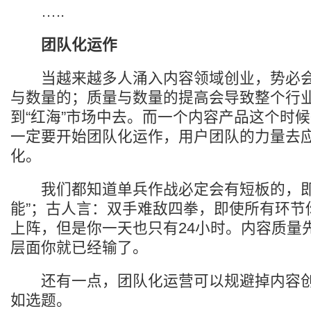
…..
团队化运作
当越来越多人涌入内容领域创业，势必会
与数量的；质量与数量的提高会导致整个行业
到“红海”市场中去。而一个内容产品这个时
一定要开始团队化运作，用户团队的力量去
化。
我们都知道单兵作战必定会有短板的，即
能”；古人言：双手难敌四拳，即使所有环节
上阵，但是你一天也只有24小时。内容质量
层面你就已经输了。
还有一点，团队化运营可以规避掉内容创
如选题。