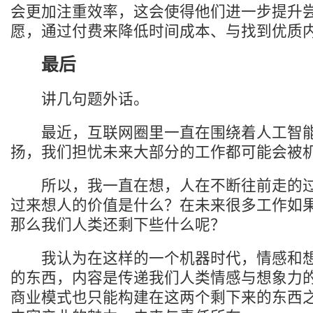
会更加注重效率，这会使得他们进一步提升
愿，通过付费来降低时间成本、与找到优质
最后
讲几句题外话。
最近，互联网圈里一直在围绕着人工智能
扬，我们担忧未来大部分的工作都可能会被
所以，我一直在想，人在不断往前走的过
过来想人的价值是什么？在未来很多工作如
那么我们人类还剩下些什么呢？
我认为在这样的一个机器时代，情感和想
的东西，内容是传递我们人类情感与想象力
商业模式也只能构建在这两个剩下来的东西