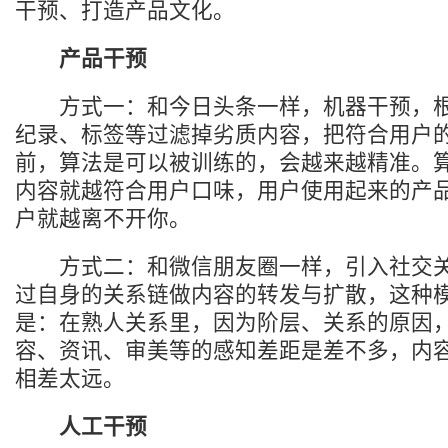
干预、打造产品文化。
产品干预
方式一：和今日头条一样，机器干预，根
纪录、标签等过滤掉劣质内容，把符合用户
前，算法是可以被训练的，会越来越精准。
内容就越符合用户口味，用户使用起来的产品
户就越离不开你。
方式二：和微信朋友圈一样，引入社交关
过自身的关系链做内容的转发与扩散，这种
是：在熟人关系里，因为阶层、关系的原因
容、资讯、审美等的感知差距是差不多，内
相差太远。
人工干预