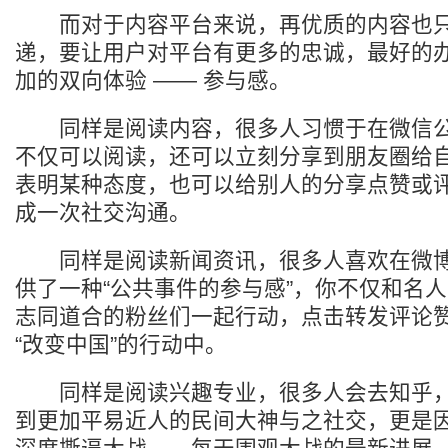
而对于内容平台来说，再优质的内容也只
递，要让用户对平台有更多的忠诚，最好的
加的双向体验 —— 参与感。
同样是阅读内容，很多人习惯于在微信公
不仅可以阅读，还可以立刻分享到朋友圈给
表明某种态度，也可以给别人的分享点赞或
成一次社交沟通。
同样是阅读新闻资讯，很多人喜欢在微博
供了一种“公共事件的参与感”，你不仅和名
志同道合的粉丝们一起行动，点击转发评论
“改变中国”的行动中。
同样是阅读兴趣专业，很多人会去知乎，
到更加平易近人的民间大神与之社交，更是