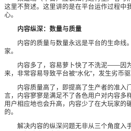
这里不赘述。这里讲的是在平台运作过程中
心。
内容纵深：数量与质量
内容的质量与数量永远是平台的生命线。
家。
内容多了，容易萝卜快了不洗泥——因为
来，非常容易导致平台被“水化”，发生劣币
内容质量高了，即提高了生产者的准入门
言，内容寥寥是满足不了各色用户对内容多
用户相应地也会升高，内容少了在大玩家的
的。
解决内容的纵深问题无非从三个角度入手