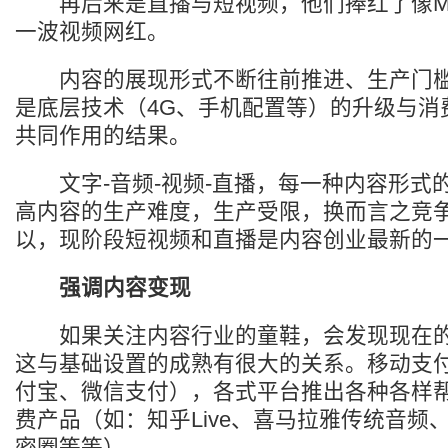
再后来是直播与短视频，他们捧红了像MC天
一波视频网红。
内容的展现形式不断往前推进、生产门槛
是底层技术（4G、手机配置等）的升级与消
共同作用的结果。
文字-音频-视频-直播，每一种内容形式
高内容的生产难度，生产受限，换而言之竞
以，现阶段短视频和直播是内容创业最新的
强调内容变现
如果关注内容行业的童鞋，会发现现在的
这与基础设置的成熟有很大的关系。移动支
付宝、微信支付），各式平台推出各种各样
费产品（如：知乎Live、喜马拉雅传统音频
密圈等等）。