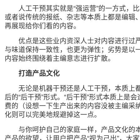
人工干预其实就是“强运营”的一方式，比
或者说传统的报纸、杂志等本质上都是编辑
再展现给你们看的内容。
优点是这些业内资深人士对内容进行过严
与味道保持一致性，也更为弹性；劣势是以
内容始终围绕着主编意志进行扩散。
打造产品文化
无论是机器干预还是人工干预，本质上都
后的“后干预”形式。“后干预”形式本质上是
费的（设想一下生产出来的内容没被主编采
化则可以完美地规避掉这一点。
与你呵护自己的家庭一样，产品文化的本
产品的欲望，让用户把产品“视为己出”，大