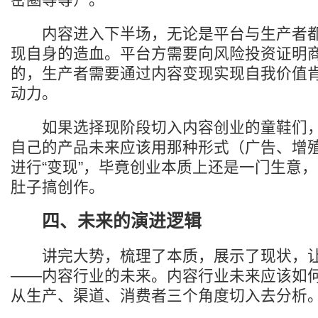
内容进入下半场，无论是平台与生产者都
现自身的造血。平台方需要向风险投资证明
的，生产者需要通过内容变现实现自我价值
动力。
如果选择现阶段切入内容创业的童鞋们，
自己的产品未来应该用那种形式（广告、增
进行“变现”，毕竟创业本质上还是一门生意
肚子搞创作。
四、未来的演进逻辑
讲完大势，梳理了本质，展示了现状，让
——内容行业的未来。内容行业未来应该如
从生产、渠道、消费者三个角度切入去分析