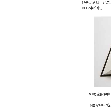
但是此消息不经过消
RLD”字符串。
MFC应用程序
下面是MFC应用