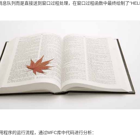
息队列而是直接送到窗口过程处理，在窗口过程函数中最终绘制了“HELL
程序的运行流程，通过MFC库中代码进行分析：