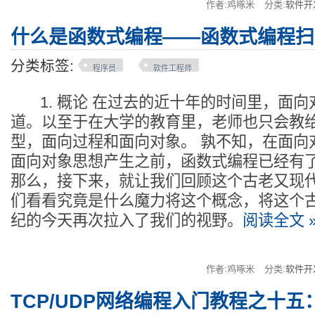
作者:鸡啄米
分类:
软件开
什么是函数式编程——函数式编程扫
分类标签:
程序员
软件工程师
1. 概论 在过去的近十年的时间里，面向
道。以至于在大学的教育里，老师也只会教
型，面向过程和面向对象。 孰不知，在面向
面向对象思想产生之前，函数式编程已经有
那么，接下来，就让我们回顾这个古老又现
们看看究竟是什么魔力将这个概念，将这个古
纪的今天再次拉入了我们的视野。
阅读全文 
作者:鸡啄米
分类:
软件开
TCP/UDP网络编程入门教程之十五