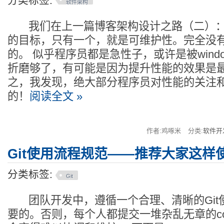
分类标签:
软件架构
我们在上一篇博客架构设计之路（二）：
的目标，只有一个，就是可维护性。完全没
的。 似乎程序员都是急性子，或许是被wind
折磨够了，有可能是因为提升性能的效果是
之，我发现，绝大部分程序员对性能的关注
的！
阅读全文 »
作者:鸡啄米
分类:
软件开
Git使用流程规范——推荐大家这样使
分类标签:
Git
团队开发中，遵循一个合理、清晰的Git
要的。否则，每个人都提交一堆杂乱无章的co