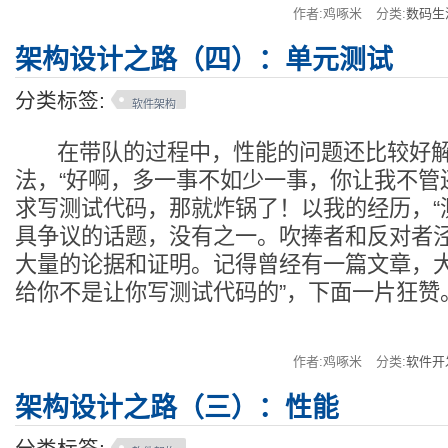
作者:鸡啄米
分类:
数码生
架构设计之路（四）：单元测试
分类标签:
软件架构
在带队的过程中，性能的问题还比较好解
法，“好啊，多一事不如少一事，你让我不管
求写测试代码，那就炸锅了！以我的经历，“
具争议的话题，没有之一。吹捧者和反对者
大量的论据和证明。记得曾经有一篇文章，大
给你不是让你写测试代码的”，下面一片狂赞
作者:鸡啄米
分类:
软件开
架构设计之路（三）：性能