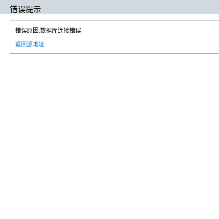
错误提示
错误原因:数据库连接错误
返回源地址