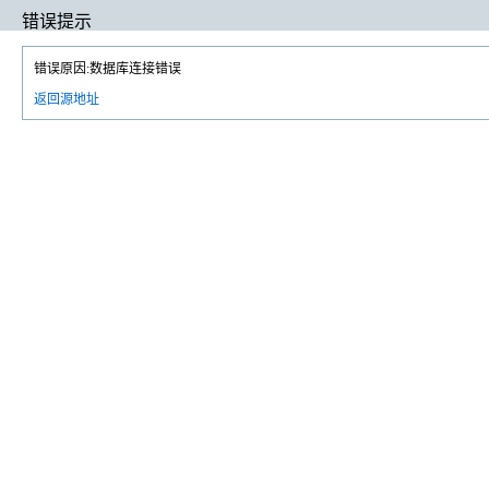
错误提示
错误原因:数据库连接错误
返回源地址