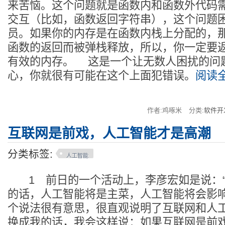
来苦恼。这个问题就是函数内和函数外代码
交互（比如，函数返回字符串），这个问题
员。如果你的内存是在函数内栈上分配的，
函数的返回而被弹栈释放，所以，你一定要
有效的内存。 这是一个让无数人困扰的问
心，你就很有可能在这个上面犯错误。
阅读全
作者:鸡啄米
分类:
软件开
互联网是前戏，人工智能才是高潮
分类标签:
人工智能
1 前日的一个活动上，李彦宏如是说：“
的话，人工智能将是主菜，人工智能将会影
个说法很有意思，很直观说明了互联网和
换成我的话，我会这样说：如果互联网是前