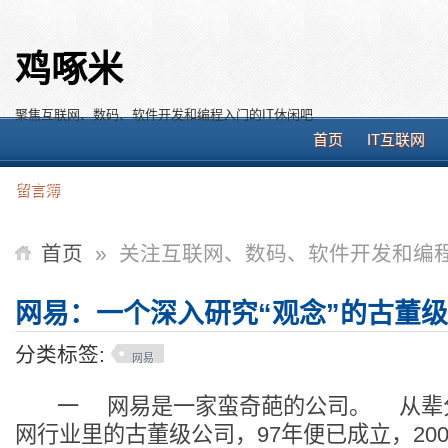
鸡啄米
聚焦互联网、数码、软件开发和编程入门的IT休闲吧
首页
IT互联网
留言簿
首页
»
关注互联网、数码、软件开发和编程
网易：一个深入研究“观念”的古董
分类标签:
网易
一 网易是一家蛮奇葩的公司。 从辈
网行业里的古董级公司，97年便已成立，20