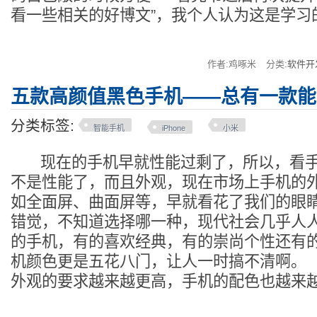
看一些相关的好博文”，我个人认为这是学习
作者:鸡啄米
分类:
软件开
五款高颜值黑色手机——总有一款能
分类标签:
智能手机
iPhone
小米
现在的手机早就性能过剩了，所以，看手
不是性能了，而且外观，现在市场上手机的
如全面屏、曲面屏等，早就看花了我们的眼
错觉，不知道选择哪一种，现代社会几乎人
的手机，有的喜欢经典，有的崇尚个性还有
机颜色更是五花八门，让人一时搞不清啊。
外观的要求越来越更高，手机的配色也越来