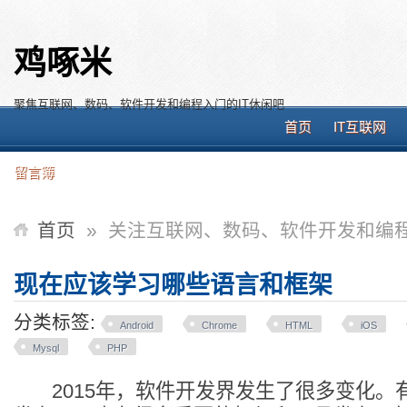
鸡啄米
聚焦互联网、数码、软件开发和编程入门的IT休闲吧
首页
IT互联网
留言簿
首页
»
关注互联网、数码、软件开发和编程
现在应该学习哪些语言和框架
分类标签:
Android
Chrome
HTML
iOS
Mysql
PHP
2015年，软件开发界发生了很多变化。