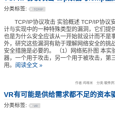
分类标签:
TCP/IP
TCP/IP协议攻击 实验概述 TCP/IP协
计与实现中的一种特殊类型的漏洞，它们提
也是为什么安全应该从一开始就设计而不是
外，研究这些漏洞有助于理解网络安全的挑
安全措施是必要的。 （1）网络拓扑图 本实
器，一个用于攻击，另一个用于被攻击，第
用。
阅读全文 »
作者:鸡啄米
分类:
软件开
VR有可能是供给需求都不足的资本
分类标签:
VR