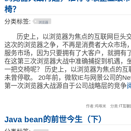
椅？
分类标签:
浏览器
历史上，以浏览器为焦点的互联网巨头交
这次的浏览器之争，不再是消费者大众市场
服务市场，因为只要拥有了大客户，就拥有
在这第三次浏览器大战中准确捕捉到机遇，
一把交椅呢？ 历史上，以浏览器为焦点的互
未曾停歇。 20年前，微软IE与网景公司的Netscap
第一次浏览器大战源自于公司战略层的竞争
作者:鸡啄米
分类:
IT互联
Java bean的前世今生（下）