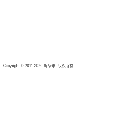
Copyright © 2011-2020 鸡啄米. 版权所有.