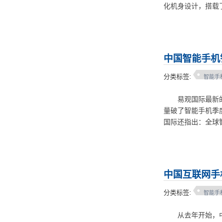
化机身设计，搭载了
中国智能手机
分类标签:
智能手
易观国际最新的报
量破了智能手机季度
国际还指出：全球智
中国互联网手
分类标签:
智能手
从去年开始，中国