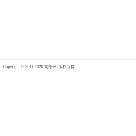
Copyright © 2011-2020 鸡啄米. 版权所有.