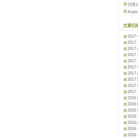
23天
And
文章归
2017 
2017 
2017 
2017 
2017 
2017 
2017 A
2017 
2017 
2017 
2016 
2016 
2016 
2016 
2016 
2016 
2016 