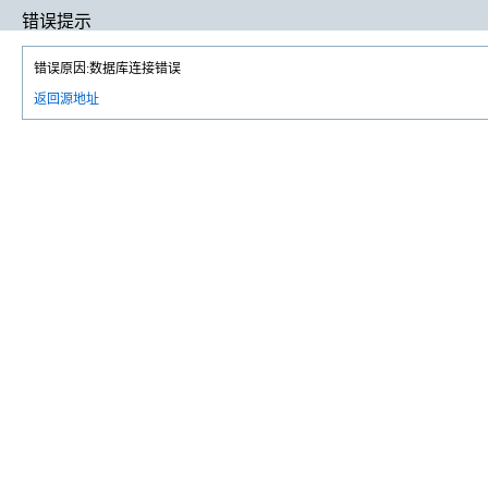
错误提示
错误原因:数据库连接错误
返回源地址