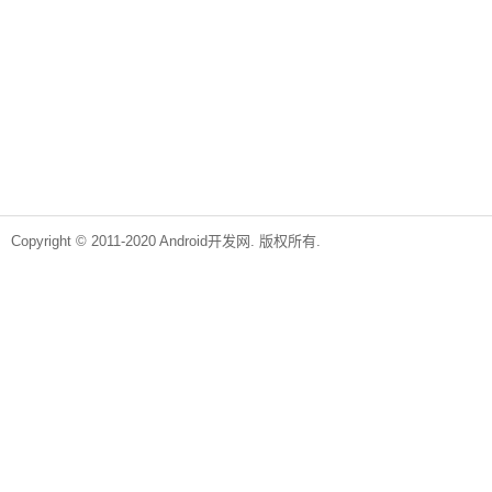
Copyright © 2011-2020 Android开发网. 版权所有.